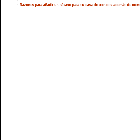
·
Razones para añadir un sótano para su casa de troncos, además de cóm