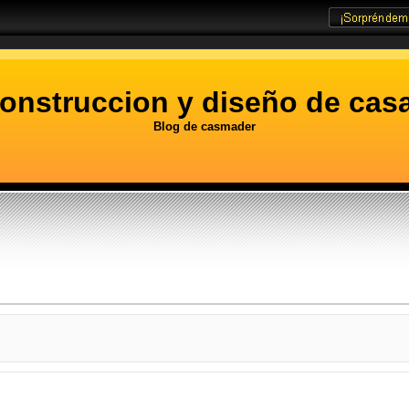
onstruccion y diseño de cas
Blog de casmader